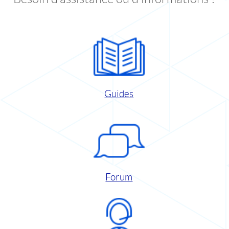
Guides
Forum